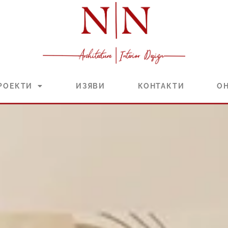
РОЕКТИ
ИЗЯВИ
КОНТАКТИ
О