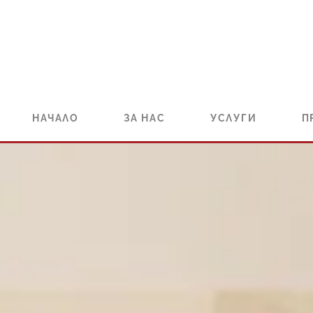
НАЧАЛО
ЗА НАС
УСЛУГИ
П