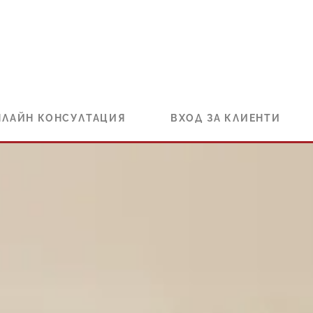
НЛАЙН КОНСУЛТАЦИЯ
ВХОД ЗА КЛИЕНТИ