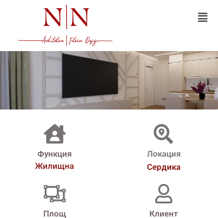
Функция
Локация
Жилищна
Сердика
Площ
Клиент