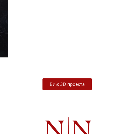
Виж 3D проекта