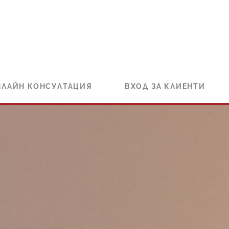
НЛАЙН КОНСУЛТАЦИЯ
ВХОД ЗА КЛИЕНТИ