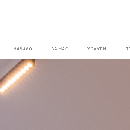
НАЧАЛО
ЗА НАС
УСЛУГИ
П