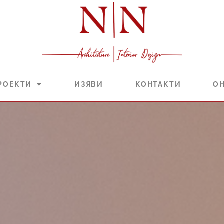
РОЕКТИ
ИЗЯВИ
КОНТАКТИ
О