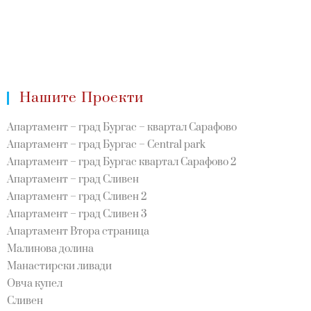
Нашите Проекти
Апартамент – град Бургас – квартал Сарафово
Апартамент – град Бургас – Central park
Апартамент – град Бургас квартал Сарафово 2
Апартамент – град Сливен
Апартамент – град Сливен 2
Апартамент – град Сливен 3
Апартамент Втора страница
Малинова долина
Манастирски ливади
Овча купел
Сливен