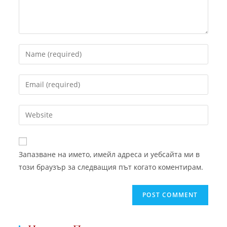
Запазване на името, имейл адреса и уебсайта ми в
този браузър за следващия път когато коментирам.